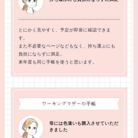
とにかく見やすく、予定が即座に確認できま
す。
また不必要なページなどもなく、持ち運ぶにも
負担にならずに満足。
来年度も同じ手帳を使うと思います。
ワーキングマザーの手帳
母には色違いも購入させていただ
きました