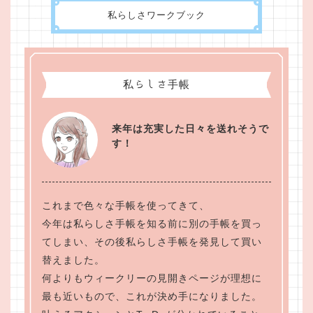
私らしさワークブック
私らしさ手帳
来年は充実した日々を送れそうで
す！
これまで色々な手帳を使ってきて、
今年は私らしさ手帳を知る前に別の手帳を買っ
てしまい、その後私らしさ手帳を発見して買い
替えました。
何よりもウィークリーの見開きページが理想に
最も近いもので、これが決め手になりました。