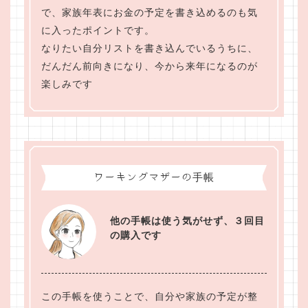
で、家族年表にお金の予定を書き込めるのも気
に入ったポイントです。
なりたい自分リストを書き込んでいるうちに、
だんだん前向きになり、今から来年になるのが
楽しみです
ワーキングマザーの手帳
他の手帳は使う気がせず、３回目
の購入です
この手帳を使うことで、自分や家族の予定が整