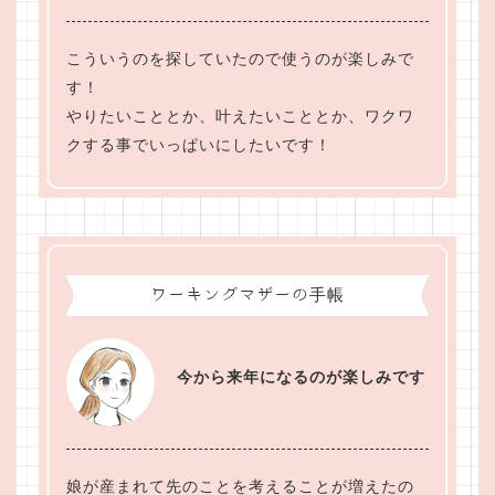
こういうのを探していたので使うのが楽しみで
す！
やりたいこととか、叶えたいこととか、ワクワ
クする事でいっぱいにしたいです！
ワーキングマザーの手帳
今から来年になるのが楽しみです
娘が産まれて先のことを考えることが増えたの