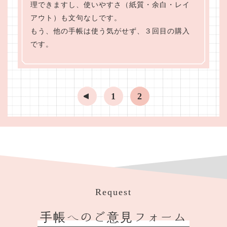
理できますし、使いやすさ（紙質・余白・レイ
アウト）も文句なしです。
もう、他の手帳は使う気がせず、３回目の購入
です。
1
2
Request
手帳へのご意見フォーム