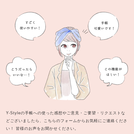
Y-Styleの手帳への使った感想やご意見・ご要望・リクエストな
どございましたら、こちらのフォームからお気軽にご連絡くださ
い！ 皆様のお声をお聞かせください。