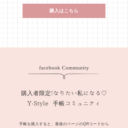
購入はこちら
facebook Community
購入者限定!なりたい私になる♡
Y-Style 手帳コミュニティ
手帳を購入すると、最後のページのQRコードから