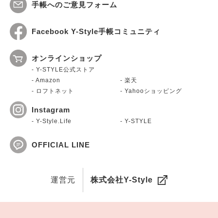
手帳へのご意見フォーム
Facebook Y-Style手帳コミュニティ
オンラインショップ
Y-STYLE公式ストア
Amazon
楽天
ロフトネット
Yahooショッピング
Instagram
Y-Style.Life
Y-STYLE
OFFICIAL LINE
運営元
株式会社Y-Style