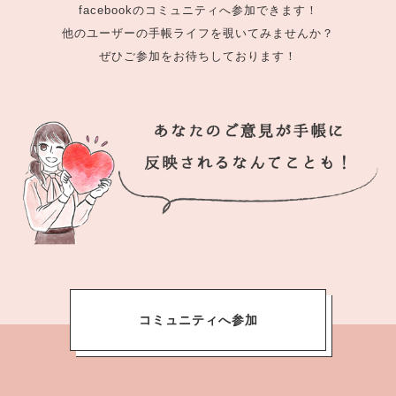
facebookのコミュニティへ参加できます！
他のユーザーの手帳ライフを覗いてみませんか？
ぜひご参加をお待ちしております！
コミュニティへ参加