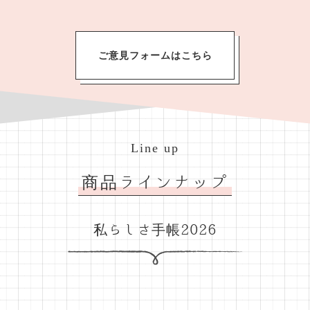
ご意見フォームはこちら
Line up
商品ラインナップ
私らしさ手帳2026