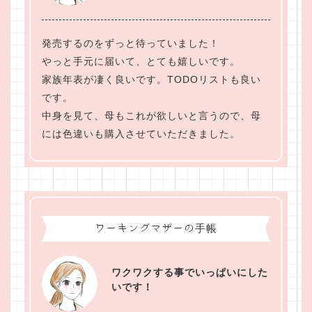
発売するのをずっと待っていました！
やっと手元に届いて、とても嬉しいです。
家族年表が凄く良いです。TODOリストも良い
です。
中身を見て、母もこれが欲しいと言うので、母
には色違いも購入させていただきました。
ワーキングマザーの手帳
ワクワクする事でいっぱいにした
いです！