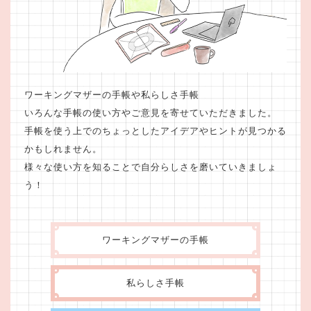
ワーキングマザーの手帳や私らしさ手帳
いろんな手帳の使い方やご意見を寄せていただきました。
手帳を使う上でのちょっとしたアイデアやヒントが見つかる
かもしれません。
様々な使い方を知ることで自分らしさを磨いていきましょ
う！
ワーキングマザーの手帳
私らしさ手帳