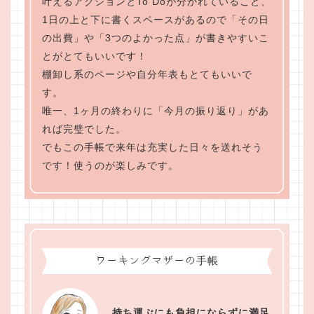
叶えるアクションとTo Doが分かれていること、
1日の上と下に書くスペースがあるので「その日
の出費」や「3つのよかった点」が書きやすいこ
とがとてもいいです！
棚卸し系のページや自分年表もとてもいいで
す。
唯一、1ヶ月の終わりに「今月の振り返り」があ
れば完璧でした。
でもこの手帳で来年は充実した日々を送れそう
です！使うのが楽しみです。
ワーキングマザーの手帳
持ち運ぶにも負担にならずに満足