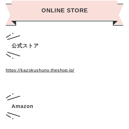
ONLINE STORE
公式ストア
https://kazokushuno.theshop.jp/
Amazon