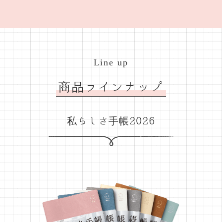
Line up
商品ラインナップ
私らしさ手帳2026