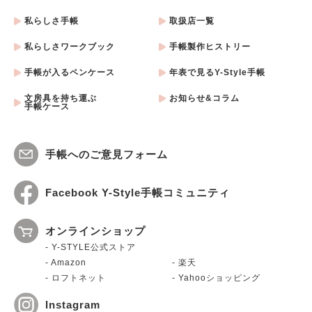
私らしさ手帳
取扱店一覧
私らしさワークブック
手帳製作ヒストリー
手帳が入るペンケース
年表で見るY-Style手帳
文房具を持ち運ぶ
お知らせ&コラム
手帳ケース
手帳へのご意見フォーム
Facebook Y-Style手帳コミュニティ
オンラインショップ
Y-STYLE公式ストア
Amazon
楽天
ロフトネット
Yahooショッピング
Instagram