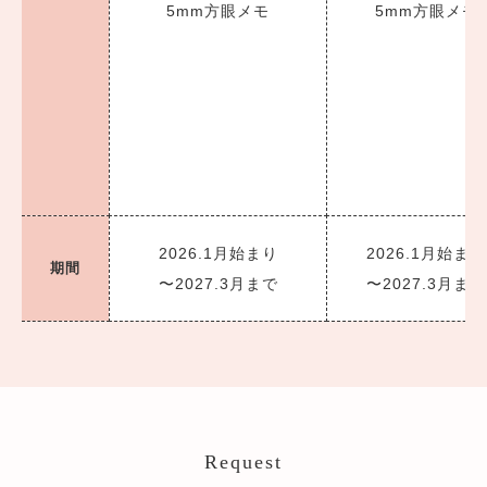
5mm方眼メモ
5mm方眼メモ
2026.1月始まり
2026.1月始まり
期間
〜2027.3月まで
〜2027.3月まで
Request