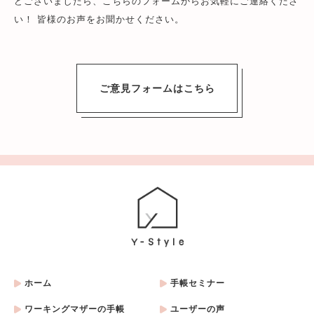
どございましたら、こちらのフォームからお気軽にご連絡くださ
い！ 皆様のお声をお聞かせください。
ご意見フォームはこちら
ホーム
手帳セミナー
ワーキングマザーの手帳
ユーザーの声