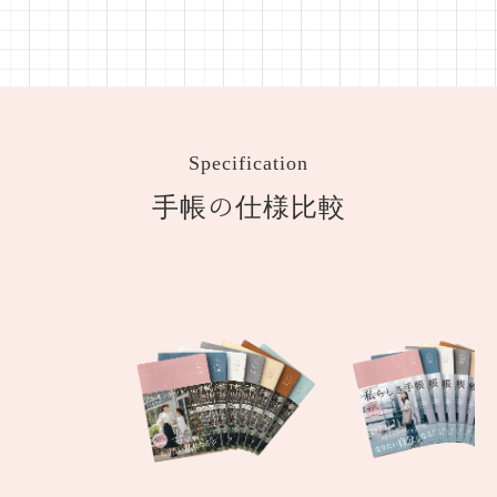
Specification
手帳の仕様比較