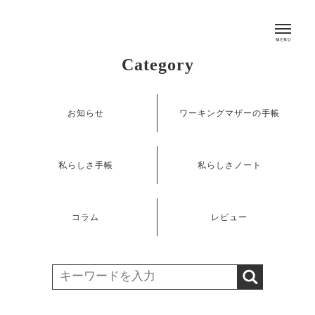
Category
お知らせ
ワーキングマザーの手帳
私らしさ手帳
私らしさノート
コラム
レビュー