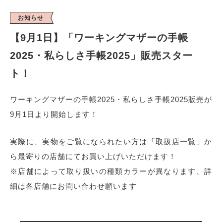
お知らせ
【9月1日】「ワーキングマザーの手帳
2025・私らしさ手帳2025」販売スター
ト！
ワーキングマザーの手帳2025・私らしさ手帳2025販売が
9月1日より開始します！
実際に、実物をご覧になられたい方は「取扱店一覧」か
ら最寄りの店舗にてお買い上げいただけます！
※店舗によって取り扱いの種類カラーが異なります、詳
細は各店舗にお問い合わせ願います