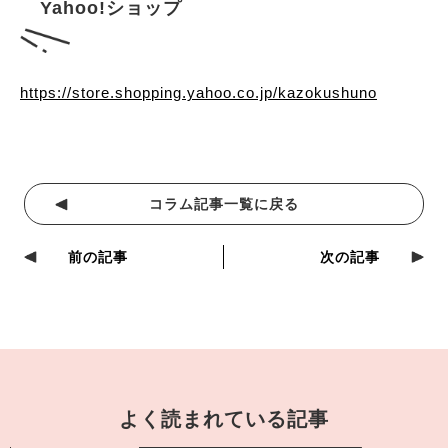
Yahoo!ショップ
https://store.shopping.yahoo.co.jp/kazokushuno
コラム記事一覧に戻る
前の記事
次の記事
よく読まれている記事