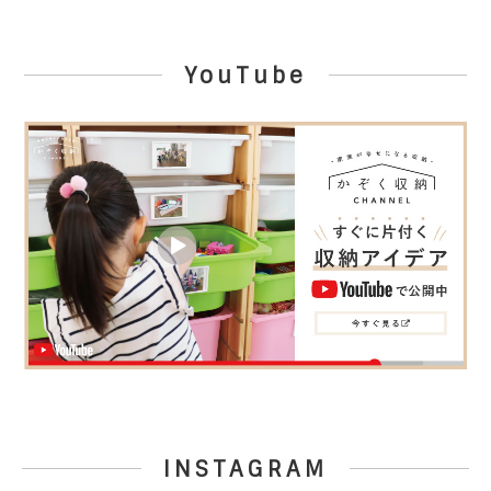
YouTube
INSTAGRAM