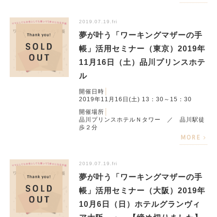
2019.07.19.fri
夢が叶う「ワーキングマザーの手
帳」活用セミナー（東京）2019年
11月16日（土）品川プリンスホテ
ル
開催日時
2019年11月16日(土) 13：30～15：30
開催場所
品川プリンスホテルＮタワー ／ 品川駅徒
歩２分
MORE
2019.07.19.fri
夢が叶う「ワーキングマザーの手
帳」活用セミナー（大阪）2019年
10月6日（日）ホテルグランヴィ