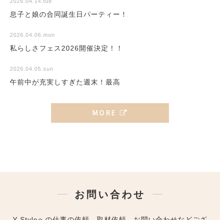
2026.04.14.tue
息子と娘の合同誕生日パーティー！
2026.04.06.mon
私らしさフェス2026開催決定！！
2026.04.05.sun
午前中が充実しすぎた週末！最高
MORE
お問い合わせ
Y-Styleへの仕事の依頼、取材依頼、お問い合わせなどござ