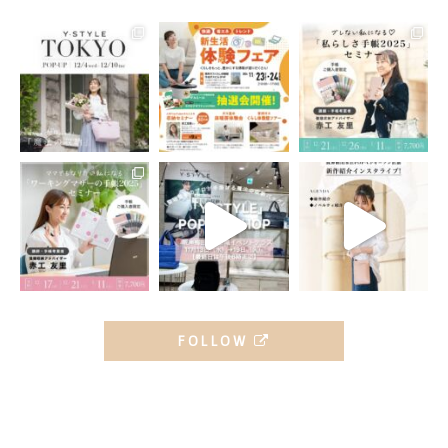
FOLLOW