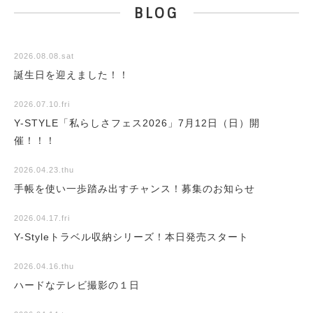
BLOG
2026.08.08.sat
誕生日を迎えました！！
2026.07.10.fri
Y-STYLE「私らしさフェス2026」7月12日（日）開
催！！！
2026.04.23.thu
手帳を使い一歩踏み出すチャンス！募集のお知らせ
2026.04.17.fri
Y-Styleトラベル収納シリーズ！本日発売スタート
2026.04.16.thu
ハードなテレビ撮影の１日