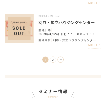
MORE
2019.03.20.wed
刈谷・知立ハウジングセンター
開催日時
2019年3月24日(日) １１：００～１６：００
開催場所
刈谷・知立ハウジングセンター
MORE
1
2
>