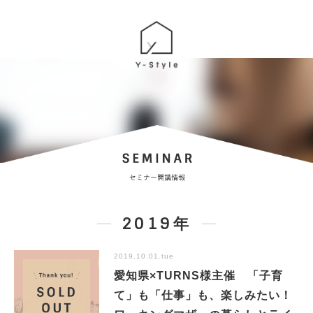
2019年
2019.10.01.tue
愛知県×TURNS様主催 「子育
て」も「仕事」も、楽しみたい！