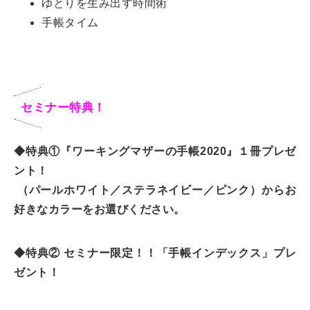
ゆとりを生み出す時間術
手帳タイム
セミナー特典！
◆特典①『ワーキングマザーの手帳2020』１冊プレゼ
ント！
（パールホワイト／ステラネイビー／ピンク）からお
好きなカラーをお選びください。
◆特典② セミナー限定！！「手帳インデックス」プレ
ゼント！