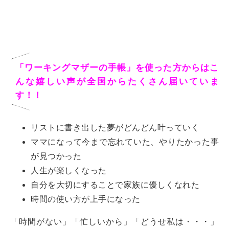
「ワーキングマザーの手帳」を使った方からはこ
んな嬉しい声が全国からたくさん届いていま
す！！
リストに書き出した夢がどんどん叶っていく
ママになって今まで忘れていた、やりたかった事
が見つかった
人生が楽しくなった
自分を大切にすることで家族に優しくなれた
時間の使い方が上手になった
「時間がない」「忙しいから」「どうせ私は・・・」