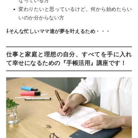
なっている方
変わりたいと思っているけど、何から始めたらい
いのか分からない方
⇩
そんな忙しいママ達が夢を叶えるため・・・
仕事と家庭と理想の自分、すべてを手に入れ
て幸せになるための『手帳活用』講座です！