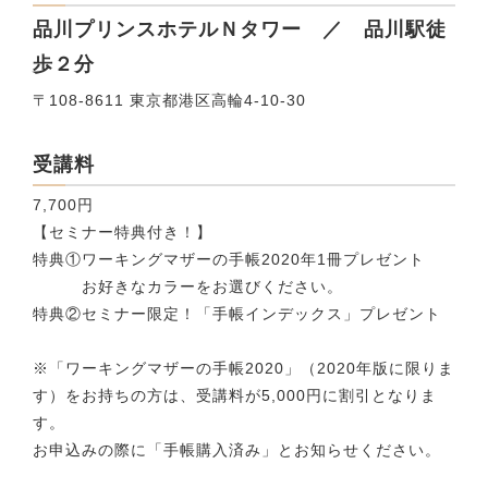
品川プリンスホテルＮタワー ／ 品川駅徒
歩２分
〒108-8611 東京都港区高輪4-10-30
受講料
7,700円
【セミナー特典付き！】
特典①ワーキングマザーの手帳2020年1冊プレゼント
お好きなカラーをお選びください。
特典②セミナー限定！「手帳インデックス」プレゼント
※「ワーキングマザーの手帳2020」（2020年版に限りま
す）をお持ちの方は、受講料が5,000円に割引となりま
す。
お申込みの際に「手帳購入済み」とお知らせください。