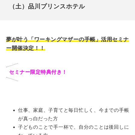
（土）品川プリンスホテル
夢が叶う「ワーキングマザーの手帳」活用セミナ
ー
開催決定！！
セミナー限定特典付き！
仕事、家庭、子育てと毎日忙しく、今までの手帳
が真っ白だった方
子どものことで手一杯で、自分のことは後回しに