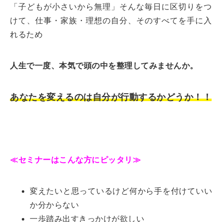
「子どもが小さいから無理」そんな毎日に区切りをつ
けて、仕事・家族・理想の自分、そのすべてを手に入
れるため
人生で一度、本気で頭の中を整理してみませんか。
あなたを変えるのは自分が行動するかどうか！！
≪セミナーはこんな方にピッタリ≫
変えたいと思っているけど何から手を付けていい
か分からない
一歩踏み出すきっかけが欲しい