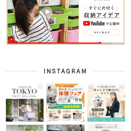
INSTAGRAM