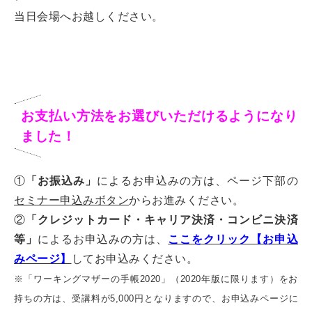
当日会場へお越しください。
お支払い方法をお選びいただけるようになり
ました！
①
「お振込み」
によるお申込みの方は、ページ下部の
セミナー申込みボタン
からお進みください。
②
「クレジットカード・キャリア決済・コンビニ決済
等」
によるお申込みの方は、
ここをクリック【お申込
みページ】
してお申込みください。
※「ワーキングマザーの手帳2020」（2020年版に限ります）をお
持
ちの方は、受講料が5,000円となりますので、お申込みページに