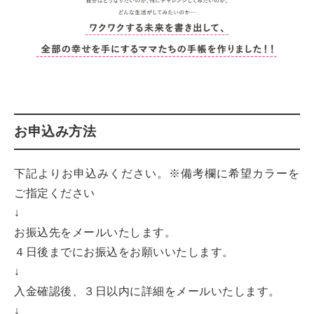
お申込み方法
下記よりお申込みください。※備考欄に希望カラーを
ご指定ください
↓
お振込先をメールいたします。
４日後までにお振込をお願いいたします。
↓
入金確認後、３日以内に詳細をメールいたします。
↓