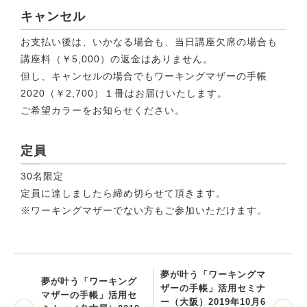
キャンセル
お支払い後は、いかなる場合も、当日講座欠席の場合も
講座料（￥5,000）の返金はありません。
但し、キャンセルの場合でもワーキングマザーの手帳
2020（￥2,700）１冊はお届けいたします。
ご希望カラーをお知らせください。
定員
30名限定
定員に達しましたら締め切らせて頂きます。
※ワーキングマザーでない方もご参加いただけます。
夢が叶う「ワーキングマ
夢が叶う「ワーキング
ザーの手帳」活用セミナ
マザーの手帳」活用セ
ー（大阪）2019年10月6