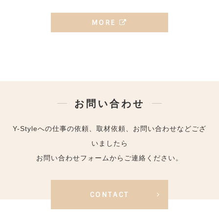
MORE
お問い合わせ
Y-Styleへの仕事の依頼、取材依頼、お問い合わせなどござ
いましたら
お問い合わせフォームからご連絡ください。
CONTACT