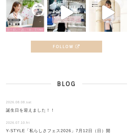
FOLLOW
BLOG
2026.08.08.sat
誕生日を迎えました！！
2026.07.10.fri
Y-STYLE「私らしさフェス2026」7月12日（日）開