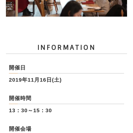
INFORMATION
開催日
2019年11月16日(土)
開催時間
13：30～15：30
開催会場