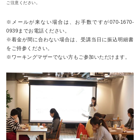
ご注意ください。
※メールが来ない場合は、お手数ですが070-1670-
0939までお電話ください。
※着金が間に合わない場合は、受講当日に振込明細書
をご持参ください。
※ワーキングマザーでない方もご参加いただけます。