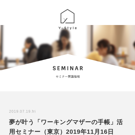
2019.07.19.fri
夢が叶う「ワーキングマザーの手帳」活
用セミナー（東京）2019年11月16日