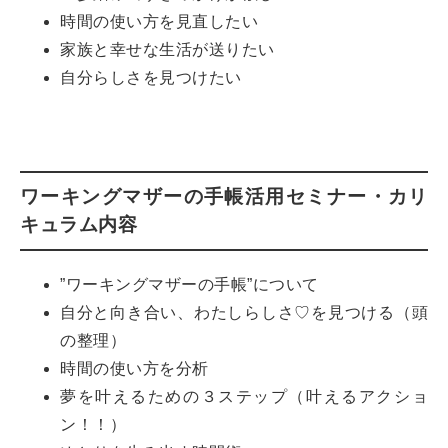
時間の使い方を見直したい
家族と幸せな生活が送りたい
自分らしさを見つけたい
ワーキングマザーの手帳活用セミナー・カリ
キュラム内容
”ワーキングマザーの手帳”について
自分と向き合い、わたしらしさ♡を見つける（頭
の整理）
時間の使い方を分析
夢を叶えるための３ステップ（叶えるアクショ
ン！！）