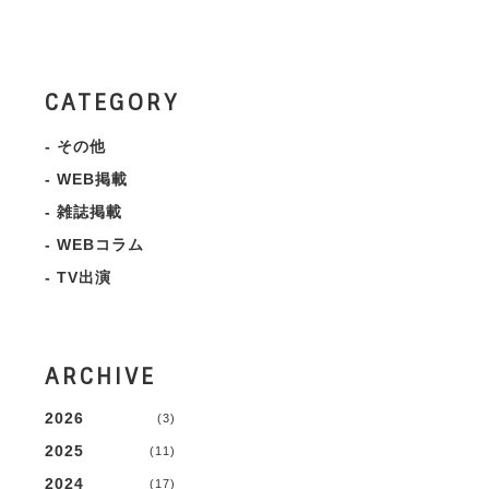
CATEGORY
-
その他
-
WEB掲載
-
雑誌掲載
-
WEBコラム
-
TV出演
ARCHIVE
2026
(3)
2025
(11)
2024
(17)