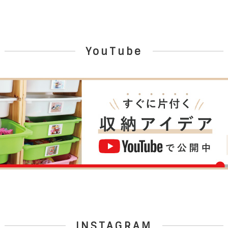
YouTube
INSTAGRAM