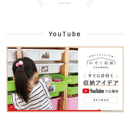
YouTube