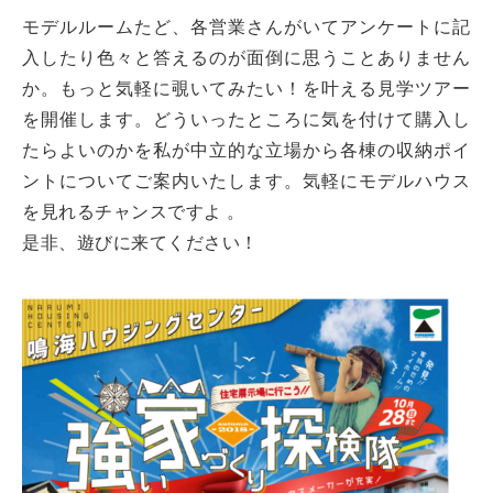
モデルルームたど、各営業さんがいてアンケートに記
入したり色々と答えるのが面倒に思うことありません
か。もっと気軽に覗いてみたい！を叶える見学ツアー
を開催します。どういったところに気を付けて購入し
たらよいのかを私が中立的な立場から各棟の収納ポイ
ントについてご案内いたします。気軽にモデルハウス
を見れるチャンスですよ 。
是非、遊びに来てください！