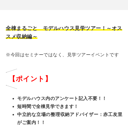
全棟まるごと モデルハウス見学ツアー！～オス
スメ収納編～
※今回はセミナーではなく、見学ツアーイベントです
【ポイント】
モデルハウス内のアンケート記入不要！！
短時間で全棟見学できます！
中立的な立場の整理収納アドバイザー：赤工友里
がご案内！！