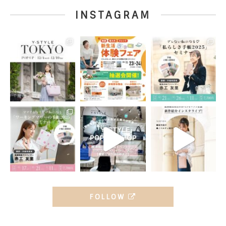
INSTAGRAM
FOLLOW