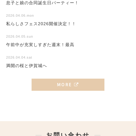
息子と娘の合同誕生日パーティー！
2026.04.06.mon
私らしさフェス2026開催決定！！
2026.04.05.sun
午前中が充実しすぎた週末！最高
2026.04.04.sat
満開の桜と伊賀城へ
MORE
お問い合わせ