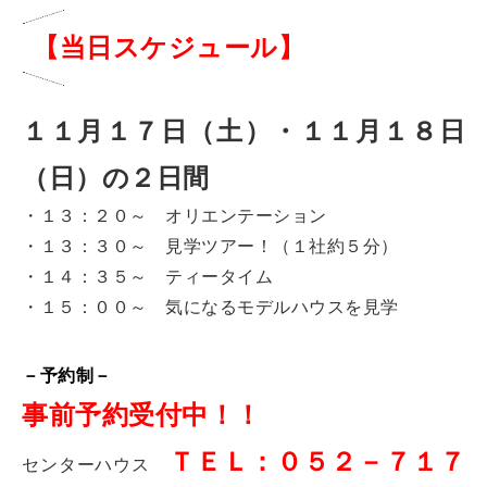
【当日スケジュール】
１１月１７日（土）・１１月１８日
（日）の２日間
・１３：２０～ オリエンテーション
・１３：３０～ 見学ツアー！（１社約５分）
・１４：３５～ ティータイム
・１５：００～ 気になるモデルハウスを見学
－予約制－
事前予約受付中！！
ＴＥＬ：０５２－７１７
センターハウス