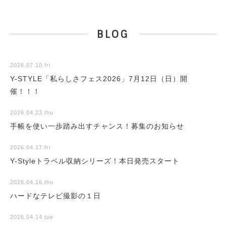
BLOG
2026.07.10.fri
Y-STYLE「私らしさフェス2026」7月12日（日）開
催！！！
2026.04.23.thu
手帳を使い一歩踏み出すチャンス！募集のお知らせ
2026.04.17.fri
Y-Styleトラベル収納シリーズ！本日発売スタート
2026.04.16.thu
ハードなテレビ撮影の１日
2026.04.14.tue