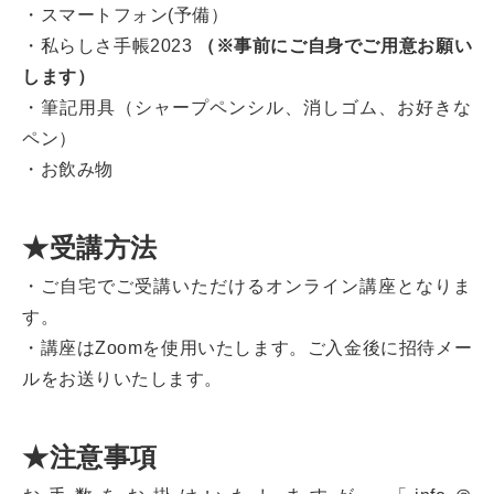
・スマートフォン(予備）
・私らしさ手帳2023
（※事前にご自身でご用意お願い
します）
・筆記用具（シャープペンシル、消しゴム、お好きな
ペン）
・お飲み物
★受講方法
・ご自宅でご受講いただけるオンライン講座となりま
す。
・講座はZoomを使用いたします。ご入金後に招待メー
ルをお送りいたします。
★注意事項