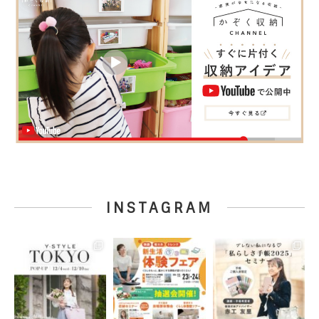
INSTAGRAM