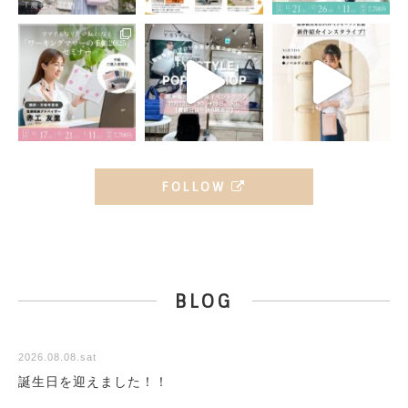
FOLLOW
BLOG
2026.08.08.sat
誕生日を迎えました！！