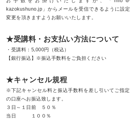
お手数をお掛けいたしますが、「info＠
kazokushuno.jp」からメールを受信できるように設定
変更を頂きますようお願いいたします。
★受講料・お支払い方法について
・受講料：5,000円（税込）
【銀行振込】※振込手数料をご負担ください
★キャンセル規程
※下記キャンセル料と振込手数料を差し引いてご指定
の口座へお振込致します。
３日～１日前 ５０％
当日 １００％