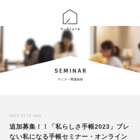
2022.12.21.wed
追加募集！！「私らしさ手帳2023」ブレ
ない私になる手帳セミナー・オンライン