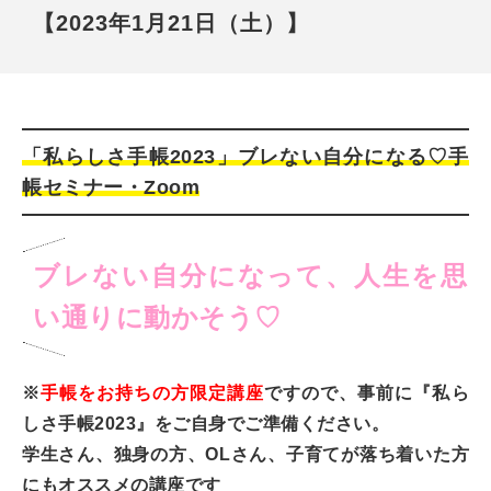
【2023年1月21日（土）】
「私らしさ手帳2023」ブレない自分になる♡手
帳セミナー・Zoom
ブレない自分になって、人生を思
い通りに動かそう♡
※
手帳をお持ちの方限定講座
ですので、事前に『私ら
しさ手帳2023』をご自身でご準備ください。
学生さん、独身の方、OLさん、子育てが落ち着いた方
にもオススメの講座です