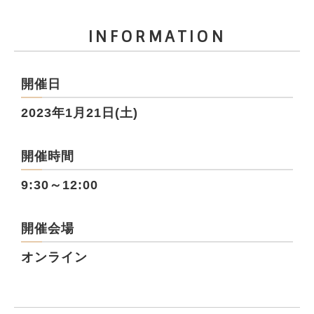
INFORMATION
開催日
2023年1月21日(土)
開催時間
9:30～12:00
開催会場
オンライン