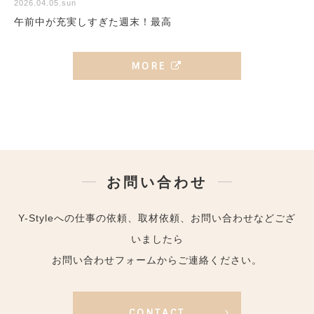
2026.04.05.sun
午前中が充実しすぎた週末！最高
MORE
お問い合わせ
Y-Styleへの仕事の依頼、取材依頼、お問い合わせなどござ
いましたら
お問い合わせフォームからご連絡ください。
CONTACT