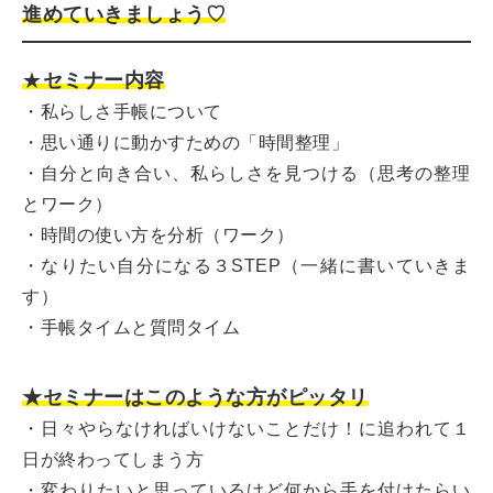
進めていきましょう♡
★
セミナー内容
・私らしさ手帳について
・思い通りに動かすための「時間整理」
・自分と向き合い、私らしさを見つける（思考の整理
とワーク）
・時間の使い方を分析（ワーク）
・なりたい自分になる３STEP（一緒に書いていきま
す）
・手帳タイムと質問タイム
★セミナーはこのような方がピッタリ
・日々やらなければいけないことだけ！に追われて１
日が終わってしまう方
・変わりたいと思っているけど何から手を付けたらい