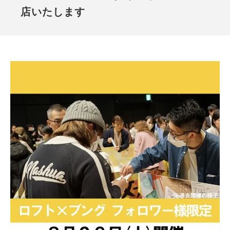
店いたします