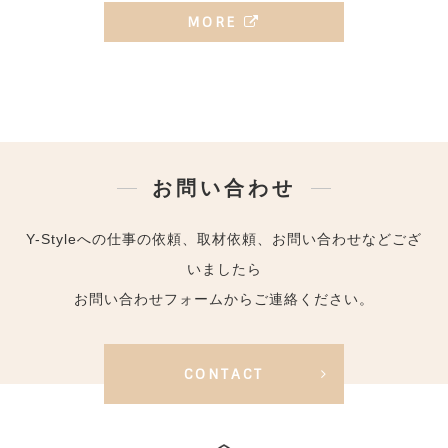
MORE
お問い合わせ
Y-Styleへの仕事の依頼、取材依頼、お問い合わせなどござ
いましたら
お問い合わせフォームからご連絡ください。
CONTACT