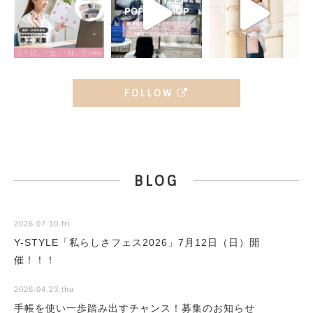
FOLLOW
BLOG
2026.07.10.fri
Y-STYLE「私らしさフェス2026」7月12日（日）開
催！！！
2026.04.23.thu
手帳を使い一歩踏み出すチャンス！募集のお知らせ