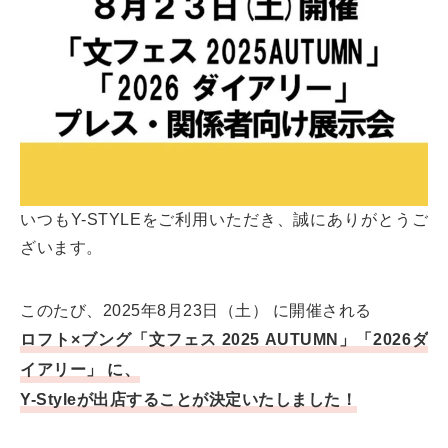
いつもY-STYLEをご利用いただき、誠にありがとうご
ざいます。
このたび、2025年8月23日（土） に開催される
ロフト×ブング「文フェス 2025 AUTUMN」「2026ダ
イアリー」 に、
Y-Styleが出店することが決定いたしました！