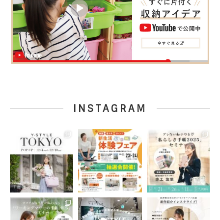
INSTAGRAM