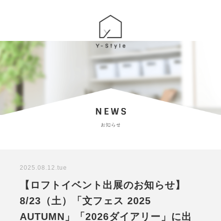
2025.08.12.tue
【ロフトイベント出展のお知らせ】
8/23（土）「文フェス 2025
AUTUMN」「2026ダイアリー」に出