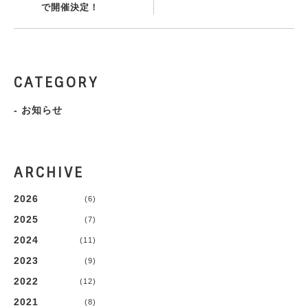
で開催決定！
CATEGORY
-
お知らせ
ARCHIVE
2026
(6)
2025
(7)
2024
(11)
2023
(9)
2022
(12)
2021
(8)