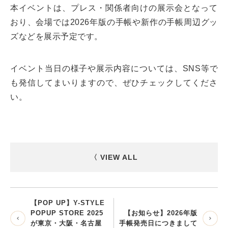
本イベントは、プレス・関係者向けの展示会となって
おり、会場では2026年版の手帳や新作の手帳周辺グッ
ズなどを展示予定です。
イベント当日の様子や展示内容については、SNS等で
も発信してまいりますので、ぜひチェックしてくださ
い。
〈 VIEW ALL
【POP UP】Y-STYLE
POPUP STORE 2025
【お知らせ】2026年版
が東京・大阪・名古屋
手帳発売日につきまして