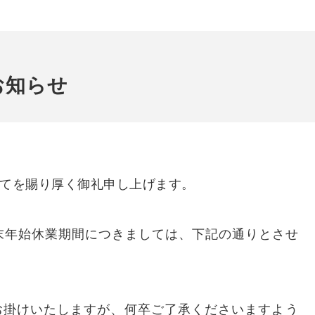
お知らせ
てを賜り厚く御礼申し上げます。
eの年末年始休業期間につきましては、下記の通りとさせ
お掛けいたしますが、何卒ご了承くださいますよう