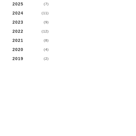
2025
(7)
2024
(11)
2023
(9)
2022
(12)
2021
(8)
2020
(4)
2019
(2)