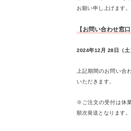
お願い申し上げます。
【お問い合わせ窓口
2024年12月 28日（
上記期間のお問い合
いただきます。
※ご注文の受付は休
順次発送となります。