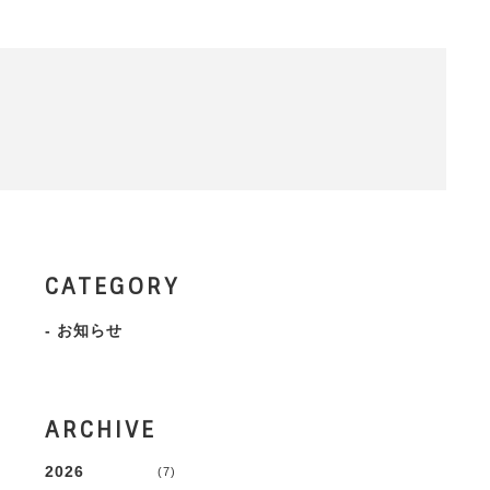
CATEGORY
-
お知らせ
ARCHIVE
2026
(7)