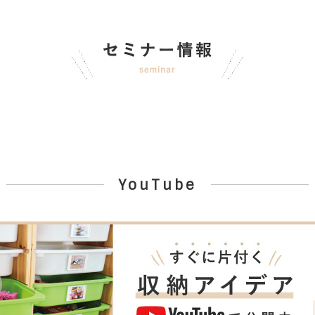
YouTube