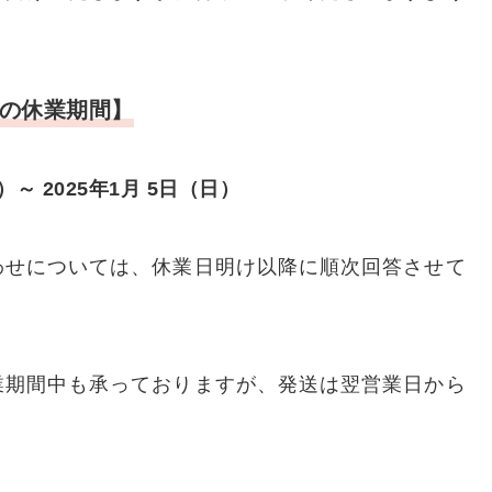
の休業期間】
土）～ 2025年1月 5日（日）
わせについては、休業日明け以降に順次回答させて
業期間中も承っておりますが、発送は翌営業日から