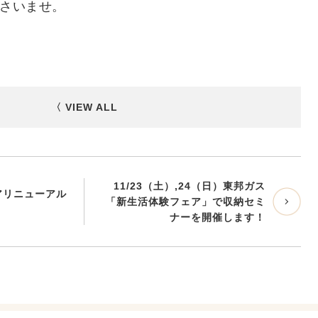
さいませ。
〈 VIEW ALL
11/23（土）,24（日）東邦ガス
トアリニューアル
「新生活体験フェア」で収納セミ
ナーを開催します！