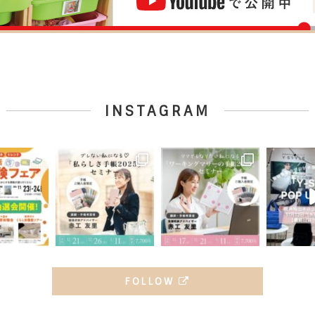
INSTAGRAM
FOLLOW