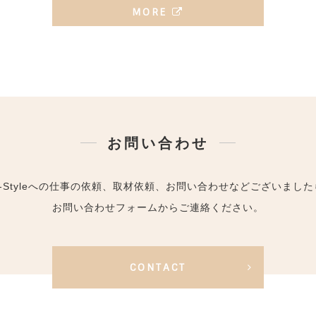
MORE
お問い合わせ
Y-Styleへの仕事の依頼、取材依頼、お問い合わせなどございました
お問い合わせフォームからご連絡ください。
CONTACT