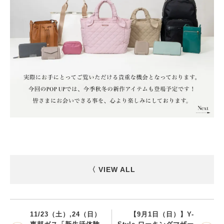
〈 VIEW ALL
11/23（土）,24（日）
【9月1日（日）】Y-