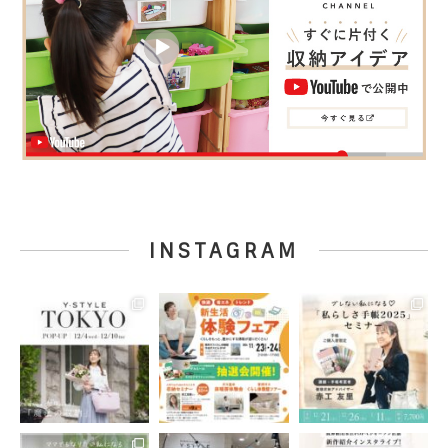
INSTAGRAM