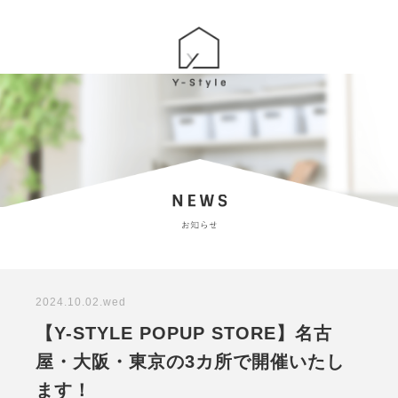
2024.10.02.wed
【Y-STYLE POPUP STORE】名古
屋・大阪・東京の3カ所で開催いたし
ます！