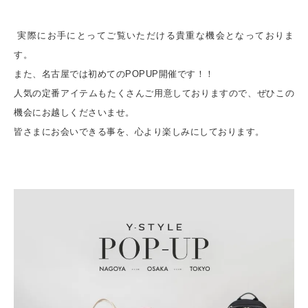
実際にお手にとってご覧いただける貴重な機会となっておりま
す。
また、名古屋では初めてのPOPUP開催です！！
人気の定番アイテムもたくさんご用意しておりますので、ぜひこの
機会にお越しくださいませ。
皆さまにお会いできる事を、心より楽しみにしております。