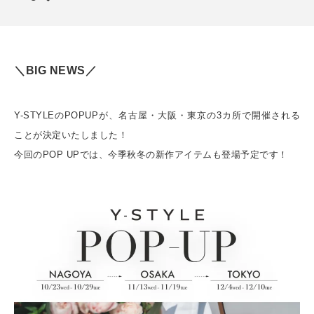
＼BIG NEWS／
Y-STYLEのPOPUPが、名古屋・大阪・東京の3カ所で開催される
ことが決定いたしました！
今回のPOP UPでは、今季秋冬の新作アイテムも登場予定です！