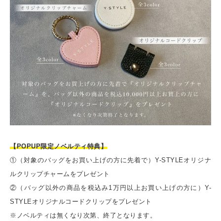
【POPUP限定ノベルティ特典】
①（対象のバッグをお買い上げの方に先着で）Y-STYLEオリジナ
ルクリップチャームをプレゼント
②（バッグ以外の商品を税込み1万円以上お買い上げの方に）Y-
STYLEオリジナルコードクリップをプレゼント
※ノベルティは無くなり次第、終了となります。