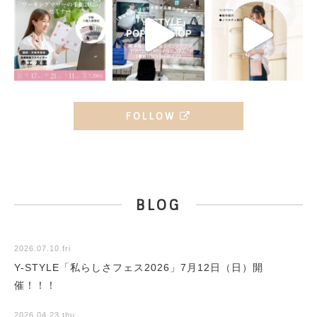
FOLLOW
BLOG
2026.07.10.fri
Y-STYLE「私らしさフェス2026」7月12日（日）開
催！！！
2026.04.23.thu