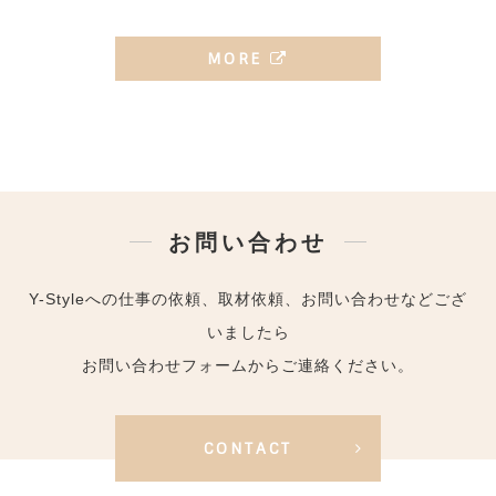
MORE
お問い合わせ
Y-Styleへの仕事の依頼、取材依頼、お問い合わせなどござ
いましたら
お問い合わせフォームからご連絡ください。
CONTACT