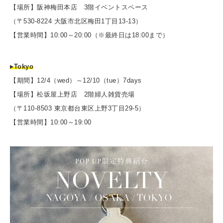
【場所】阪神梅田本店 3階イベントスペース
（〒530-8224 大阪市北区梅田1丁目13-13）
【営業時間】10:00～20:00（※最終日は18:00まで）
▸Tokyo
【期間】12/4（wed）～12/10（tue）7days
【場所】松坂屋上野店 2階婦人雑貨売場
（〒110-8503 東京都台東区上野3丁目29-5）
【営業時間】10:00～19:00