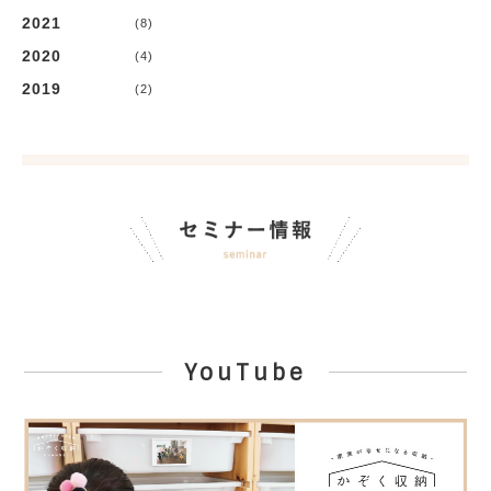
2021
(8)
2020
(4)
2019
(2)
YouTube