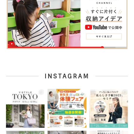
INSTAGRAM