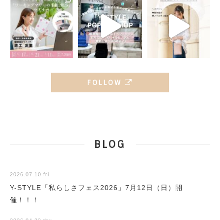
FOLLOW
BLOG
2026.07.10.fri
Y-STYLE「私らしさフェス2026」7月12日（日）開
催！！！