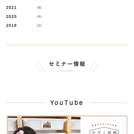
2021
(8)
2020
(4)
2019
(2)
YouTube