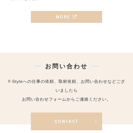
MORE
お問い合わせ
Y-Styleへの仕事の依頼、取材依頼、お問い合わせなどござ
いましたら
お問い合わせフォームからご連絡ください。
CONTACT