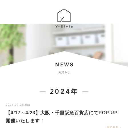
2024年
2024.03.28.thu
【4/17～4/23】大阪・千里阪急百貨店にてPOP UP
開催いたします！
MORE