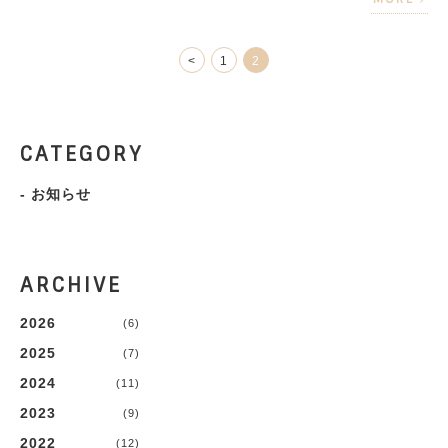
<
1
2
CATEGORY
-
お知らせ
ARCHIVE
2026
(6)
2025
(7)
2024
(11)
2023
(9)
2022
(12)